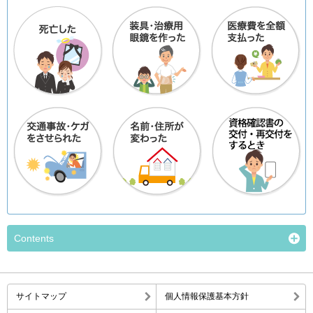
Contents
サイトマップ
個人情報保護基本方針