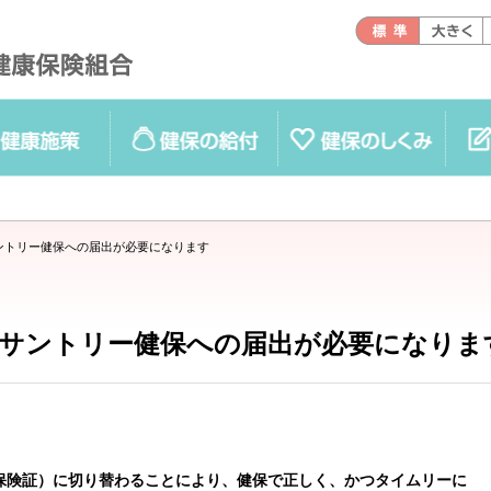
健保の給付
健保のしくみ
各種手続
ントリー健保への届出が必要になります
サントリー健保への届出が必要になりま
保険証）に切り替わることにより、健保で正しく、かつタイムリーに