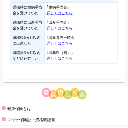
退職時に傷病手当
｢傷病手当金」
金を受けていた
詳しくはこちら
退職時に出産手当
｢出産手当金」
金を受けていた
詳しくはこちら
退職後6ヵ月以内
｢出産育児一時金」
に出産した
詳しくはこちら
退職後3ヵ月以内
｢埋葬料（費）」
などに死亡した
詳しくはこちら
健康保険とは
マイナ保険証・資格確認書