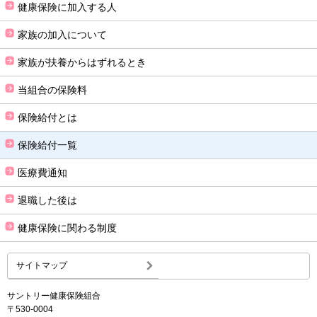
健康保険に加入する人
家族の加入について
家族が扶養からはずれるとき
当組合の保険料
保険給付とは
保険給付一覧
医療費通知
退職した後は
健康保険に関わる制度
サイトマップ
サントリー健康保険組合
〒530-0004